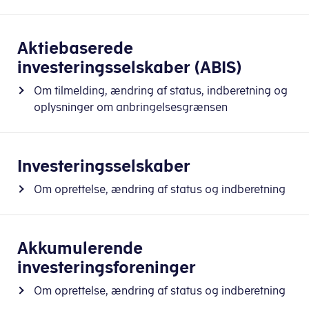
Aktiebaserede
investeringsselskaber (ABIS)
Om tilmelding, ændring af status, indberetning og
oplysninger om anbringelsesgrænsen
Investeringsselskaber
Om oprettelse, ændring af status og indberetning
Akkumulerende
investeringsforeninger
Om oprettelse, ændring af status og indberetning