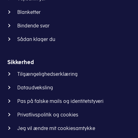
Blanketter
Bindende svar
Sådan klager du
Sikkerhed
Tilgængelighedserklæring
Dataudveksling
Pas på falske mails og identitetstyveri
Privatlivspolitik og cookies
Jeg vil ændre mit cookiesamtykke