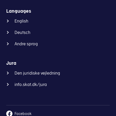
Languages
English
Deutsch
Andre sprog
Jura
Den juridiske vejledning
info.skat.dk/jura
Facebook