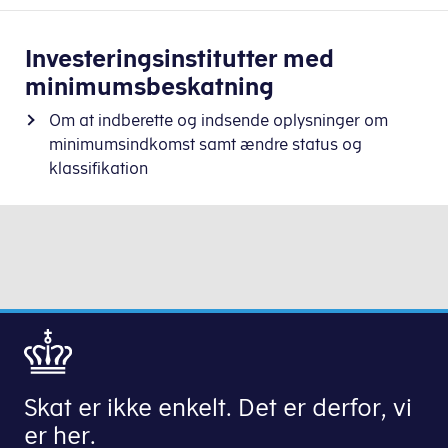
Investeringsinstitutter med
minimumsbeskatning
Om at indberette og indsende oplysninger om
minimumsindkomst samt ændre status og
klassifikation
Skat er ikke enkelt. Det er derfor, vi
er her.