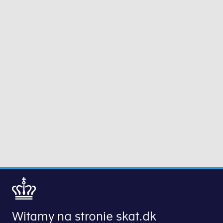
Witamy na stronie skat.dk