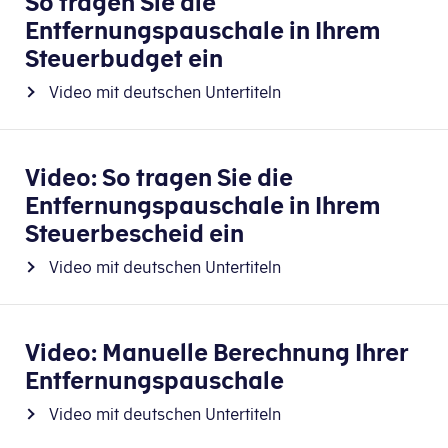
So tragen Sie die
Entfernungspauschale in Ihrem
Steuerbudget ein
Video mit deutschen Untertiteln
Video: So tragen Sie die
Entfernungspauschale in Ihrem
Steuerbescheid ein
Video mit deutschen Untertiteln
Video: Manuelle Berechnung Ihrer
Entfernungspauschale
Video mit deutschen Untertiteln