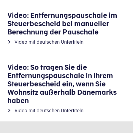
Video: Entfernungspauschale im
Steuerbescheid bei manueller
Berechnung der Pauschale
Video mit deutschen Untertiteln
Video: So tragen Sie die
Entfernungspauschale in Ihrem
Steuerbescheid ein, wenn Sie
Wohnsitz außerhalb Dänemarks
haben
Video mit deutschen Untertiteln