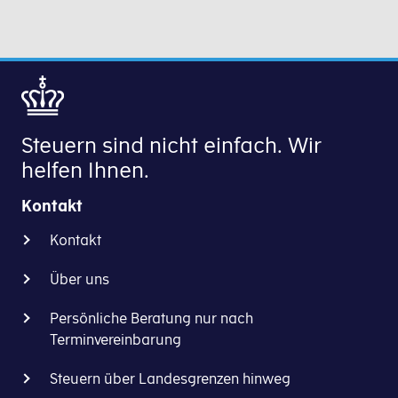
Steuern sind nicht einfach. Wir
helfen Ihnen.
Kontakt
Kontakt
Über uns
Persönliche Beratung nur nach
Terminvereinbarung
Steuern über Landesgrenzen hinweg