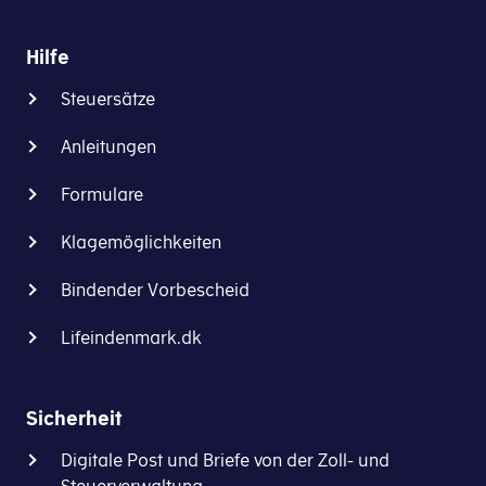
Hilfe
Steuersätze
Anleitungen
Formulare
Klagemöglichkeiten
Bindender Vorbescheid
Lifeindenmark.dk
Sicherheit
Digitale Post und Briefe von der Zoll- und