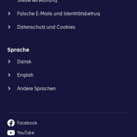
Steuerverwaltung
Falsche E-Mails und Identitätsbetrug
Datenschutz und Cookies
Sprache
Dansk
English
Andere Sprachen
Facebook
YouTube