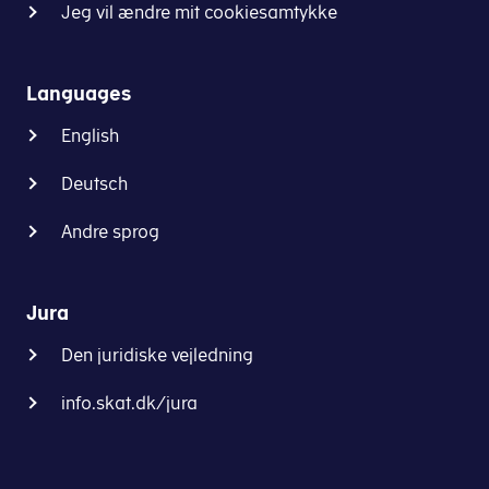
Jeg vil ændre mit cookiesamtykke
Languages
English
Deutsch
Andre sprog
Jura
Den juridiske vejledning
info.skat.dk/jura