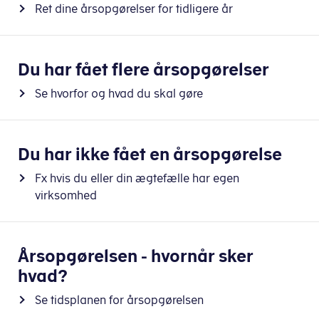
Ret dine årsopgørelser for tidligere år
Du har fået flere årsopgørelser
Se hvorfor og hvad du skal gøre
Du har ikke fået en årsopgørelse
Fx hvis du eller din ægtefælle har egen
virksomhed
Årsopgørelsen - hvornår sker
hvad?
Se tidsplanen for årsopgørelsen