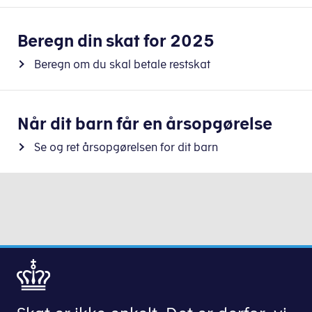
Beregn din skat for 2025
Beregn om du skal betale restskat
Når dit barn får en årsopgørelse
Se og ret årsopgørelsen for dit barn