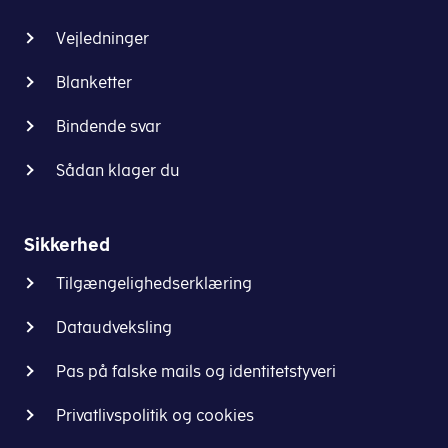
Vejledninger
Blanketter
Bindende svar
Sådan klager du
Sikkerhed
Tilgængelighedserklæring
Dataudveksling
Pas på falske mails og identitetstyveri
Privatlivspolitik og cookies