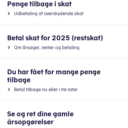
Penge tilbage i skat
Udbetaling af overskydende skat
Betal skat for 2025 (restskat)
Om årsager, renter og betaling
Du har fået for mange penge
tilbage
Betal tilbage nu eller i tre rater
Se og ret dine gamle
årsopgørelser