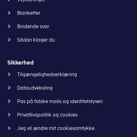
Blanketter
Bindende svar
Sådan klager du
Sikkerhed
Tilgængelighedserklæring
Dataudveksling
Pas på falske mails og identitetstyveri
Privatlivspolitik og cookies
Jeg vil ændre mit cookiesamtykke