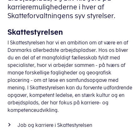
karrieremulighederne i hver af
Skatteforvaltningens syv styrelser.
Skattestyrelsen
I Skattestyrelsen har vi en ambition om at være en af
Danmarks allerbedste arbejdspladser. Hos os bliver
du en del af et mangfoldigt fællesskab fyldt med
specialister, hvor vi arbejder sammen - på tværs af
mange forskellige fagligheder og geografisk
placering - om at løse en samfundsopgave med
mening. I Skattestyrelsen kan du forvente udfordrende
opgaver, kompetent ledelse, en stærk kultur og en
arbejdsplads, der har fokus på karriere- og
kompetenceudvikling.
Job og karriere i Skattestyrelsen