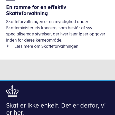
En ramme for en effektiv
Skatteforvaltning
Skatteforvaltningen er en myndighed under
Skatteministeriets koncern, som består af syv
specialiserede styrelser, der hver især løser opgaver
inden for deres kerneområde.
Læs mere om Skatteforvaltningen
Skat er ikke enkelt. Det er derfor, vi
er her.