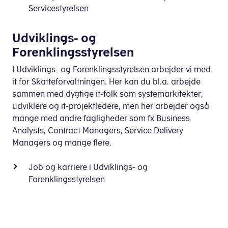
Servicestyrelsen
Udviklings- og
Forenklingsstyrelsen
I Udviklings- og Forenklingsstyrelsen arbejder vi med
it for Skatteforvaltningen. Her kan du bl.a. arbejde
sammen med dygtige it-folk som systemarkitekter,
udviklere og it-projektledere, men her arbejder også
mange med andre fagligheder som fx Business
Analysts, Contract Managers, Service Delivery
Managers og mange flere.
Job og karriere i Udviklings- og
Forenklingsstyrelsen