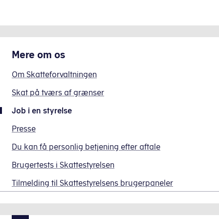
Mere om
os
Om Skatteforvaltningen
Skat på tværs af grænser
Job i en styrelse
Presse
Du kan få personlig betjening efter aftale
Brugertests i Skattestyrelsen
Tilmelding til Skattestyrelsens brugerpaneler