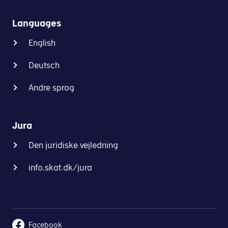
Languages
English
Deutsch
Andre sprog
Jura
Den juridiske vejledning
info.skat.dk/jura
Facebook