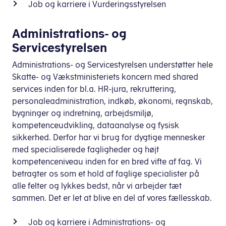
Job og karriere i Vurderingsstyrelsen
Administrations- og
Servicestyrelsen
Administrations- og Servicestyrelsen understøtter hele
Skatte- og Vækstministeriets koncern med shared
services inden for bl.a. HR-jura, rekruttering,
personaleadministration, indkøb, økonomi, regnskab,
bygninger og indretning, arbejdsmiljø,
kompetenceudvikling, dataanalyse og fysisk
sikkerhed. Derfor har vi brug for dygtige mennesker
med specialiserede fagligheder og højt
kompetenceniveau inden for en bred vifte af fag. Vi
betragter os som et hold af faglige specialister på
alle felter og lykkes bedst, når vi arbejder tæt
sammen. Det er let at blive en del af vores fællesskab.
Job og karriere i Administrations- og