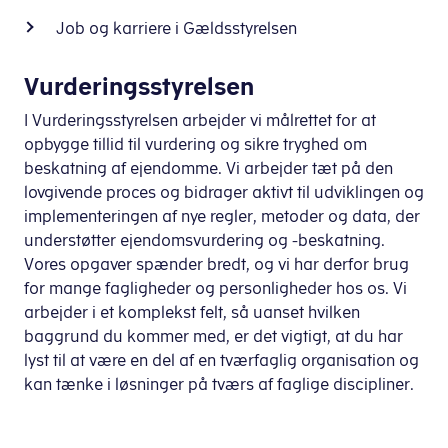
Job og karriere i Gældsstyrelsen
Vurderingsstyrelsen
I Vurderingsstyrelsen arbejder vi målrettet for at
opbygge tillid til vurdering og sikre tryghed om
beskatning af ejendomme. Vi arbejder tæt på den
lovgivende proces og bidrager aktivt til udviklingen og
implementeringen af nye regler, metoder og data, der
understøtter ejendomsvurdering og -beskatning.
Vores opgaver spænder bredt, og vi har derfor brug
for mange fagligheder og personligheder hos os. Vi
arbejder i et komplekst felt, så uanset hvilken
baggrund du kommer med, er det vigtigt, at du har
lyst til at være en del af en tværfaglig organisation og
kan tænke i løsninger på tværs af faglige discipliner.