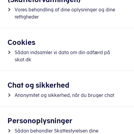
Vores behandling af dine oplysninger og dine
rettigheder
Cookies
Sådan indsamler vi data om din adfærd på
skat.dk
Chat og sikkerhed
Anonymitet og sikkerhed, når du bruger chat
Personoplysninger
Sådan behandler Skattestyrelsen dine