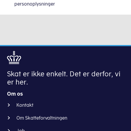
personoplysninger
Skat er ikke enkelt. Det er derfor, vi
er her.
Om os
Kontakt
Om Skatteforvaltningen
Job