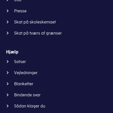
Presse
Skat på skoleskemaet
Skat på tværs af grænser
Hjælp
Satser
Vejledninger
Blanketter
Bindende svar
Sådan klager du