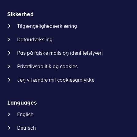
Sikkerhed
Tilgængelighedserklæring
Dataudveksling
Pas på falske mails og identitetstyveri
Privatlivspolitik og cookies
Jeg vil ændre mit cookiesamtykke
Languages
English
Deutsch