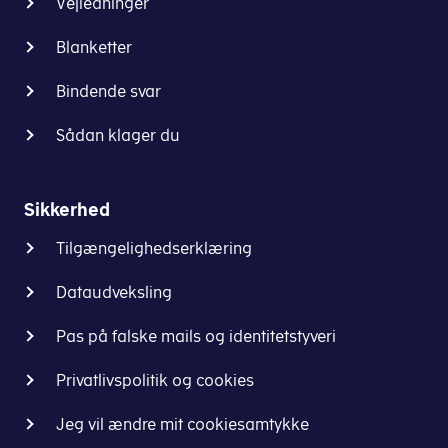
Vejledninger
Blanketter
Bindende svar
Sådan klager du
Sikkerhed
Tilgængelighedserklæring
Dataudveksling
Pas på falske mails og identitetstyveri
Privatlivspolitik og cookies
Jeg vil ændre mit cookiesamtykke