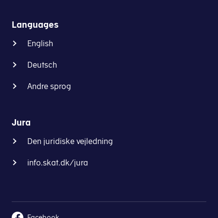
Languages
English
Deutsch
Andre sprog
Jura
Den juridiske vejledning
info.skat.dk/jura
Facebook