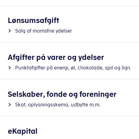
Lønsumsafgift
Salg af momsfrie ydelser
Afgifter på varer og ydelser
Punktafgifter på energi, øl, chokolade, spil og lign.
Selskaber, fonde og foreninger
Skat, oplysningsskema, udbytte m.m.
eKapital