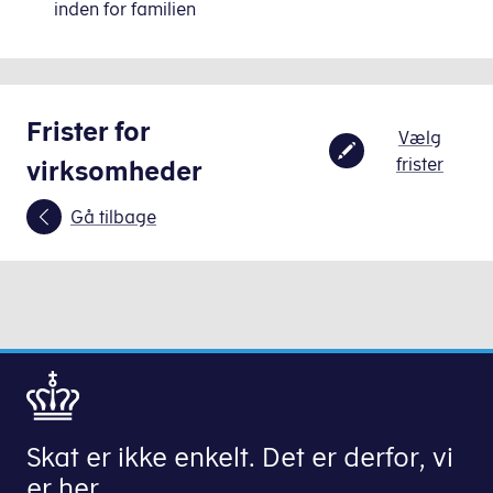
inden for familien
Frister for
Vælg
frister
virksomheder
Gå tilbage
Skat er ikke enkelt. Det er derfor, vi
er her.