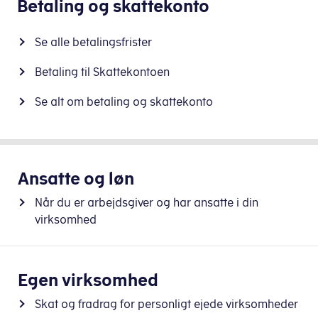
Betaling og skattekonto
Se alle betalingsfrister
Betaling til Skattekontoen
Se alt om betaling og skattekonto
Ansatte og løn
Når du er arbejdsgiver og har ansatte i din
virksomhed
Egen virksomhed
Skat og fradrag for personligt ejede virksomheder