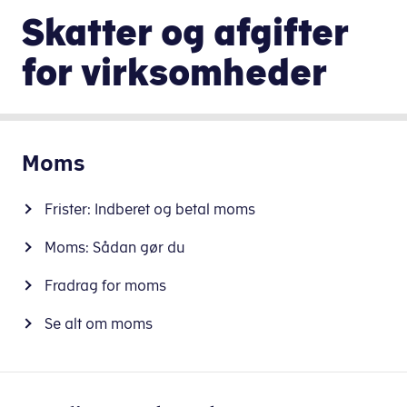
Skatter og afgifter
for virksomheder
Moms
Frister: Indberet og betal moms
Moms: Sådan gør du
Fradrag for moms
Se alt om moms