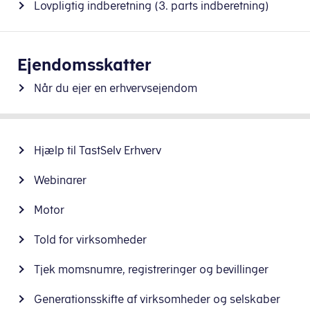
Lovpligtig indberetning (3. parts indberetning)
Ejendomsskatter
Når du ejer en erhvervsejendom
Hjælp til TastSelv Erhverv
Webinarer
Motor
Told for virksomheder
Tjek momsnumre, registreringer og bevillinger
Generationsskifte af virksomheder og selskaber