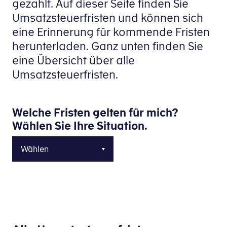
gezahlt. Auf dieser Seite finden Sie
Umsatzsteuerfristen und können sich
eine Erinnerung für kommende Fristen
herunterladen. Ganz unten finden Sie
eine Übersicht über alle
Umsatzsteuerfristen.
Welche Fristen gelten für mich?
Wählen Sie Ihre Situation.
Wählen