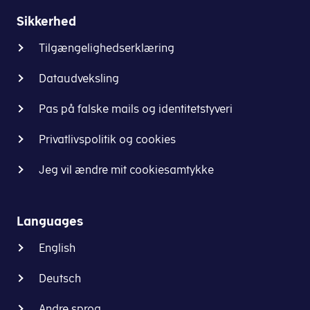
Sikkerhed
Tilgængelighedserklæring
Dataudveksling
Pas på falske mails og identitetstyveri
Privatlivspolitik og cookies
Jeg vil ændre mit cookiesamtykke
Languages
English
Deutsch
Andre sprog