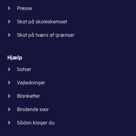
Presse
Skat på skoleskemaet
Skat på tværs af grænser
Hjælp
Satser
Vejledninger
Blanketter
Bindende svar
Sådan klager du