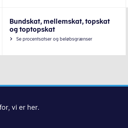
Bundskat, mellemskat, topskat
og toptopskat
Se procentsatser og beløbsgrænser
or, vi er her.