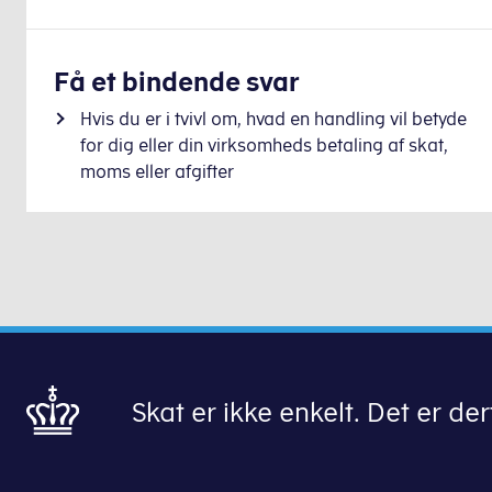
Få et bindende svar
Hvis du er i tvivl om, hvad en handling vil betyde
for dig eller din virksomheds betaling af skat,
moms eller afgifter
Skat er ikke enkelt. Det er derf