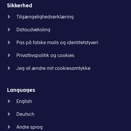
Sikkerhed
Tilgængelighedserklæring
Dataudveksling
Pas på falske mails og identitetstyveri
Privatlivspolitik og cookies
Jeg vil ændre mit cookiesamtykke
Languages
English
Deutsch
Andre sprog