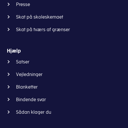
Presse
Skat på skoleskemaet
Skat på tværs af grænser
Hjælp
Satser
Vejledninger
Blanketter
Bindende svar
Sådan klager du