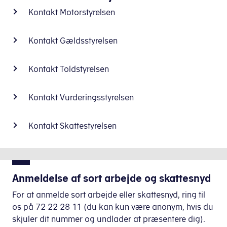
Kontakt Motorstyrelsen
Kontakt Gældsstyrelsen
Kontakt Toldstyrelsen
Kontakt Vurderingsstyrelsen
Kontakt Skattestyrelsen
Anmeldelse af sort arbejde og skattesnyd
For at anmelde sort arbejde eller skattesnyd, ring til
os på 72 22 28 11 (du kan kun være anonym, hvis du
skjuler dit nummer og undlader at præsentere dig).