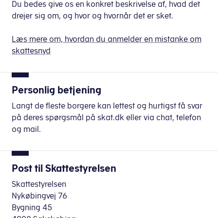
Du bedes give os en konkret beskrivelse af, hvad det
drejer sig om, og hvor og hvornår det er sket.
Læs mere om, hvordan du anmelder en mistanke om
skattesnyd
Personlig betjening
Langt de fleste borgere kan lettest og hurtigst få svar
på deres spørgsmål på skat.dk eller via chat, telefon
og mail.
Post til Skattestyrelsen
Skattestyrelsen
Nykøbingvej 76
Bygning 45