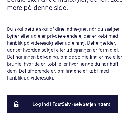
mere på denne side.
Du skal betale skat af dine indtægter, når du sælger,
bytter eller udlejer private ejendele, der er købt med
henblik på videresalg eller udlejning. Dette gælder,
uanset hvordan salget eller udlejningen er formidlet.
Det har ingen betydning, om de solgte ting er nye eller
brugte, hvor de er købt, eller hvor længe du har haft
dem. Det afgørende er, om tingene er købt med
henblik på videresalg.
Log ind i TastSelv (selvbetjeningen)