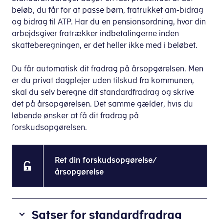
beløb, du får for at passe børn, fratrukket am-bidrag
og bidrag til ATP. Har du en pensionsordning, hvor din
arbejdsgiver fratrækker indbetalingerne inden
skatteberegningen, er det heller ikke med i beløbet.
Du får automatisk dit fradrag på årsopgørelsen. Men
er du privat dagplejer uden tilskud fra kommunen,
skal du selv beregne dit standardfradrag og skrive
det på årsopgørelsen. Det samme gælder, hvis du
løbende ønsker at få dit fradrag på
forskudsopgørelsen.
Ret din forskudsopgørelse/
årsopgørelse
Satser for standardfradrag