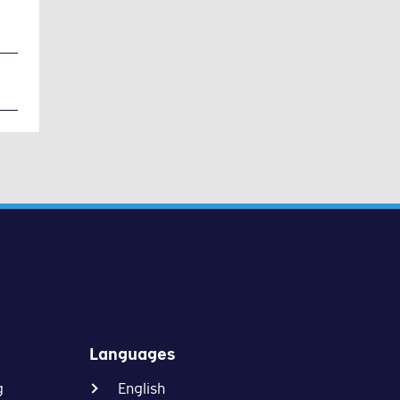
Languages
g
English