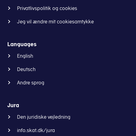
Privatlivspolitik og cookies
Jeg vil ændre mit cookiesamtykke
Languages
English
Deutsch
Andre sprog
Jura
Den juridiske vejledning
info.skat.dk/jura