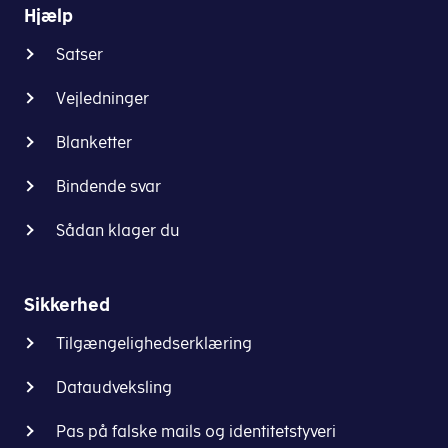
Hjælp
Satser
Vejledninger
Blanketter
Bindende svar
Sådan klager du
Sikkerhed
Tilgængelighedserklæring
Dataudveksling
Pas på falske mails og identitetstyveri