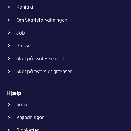
Kontakt
Om Skatteforvaltningen
Job
Presse
Skat på skoleskemaet
Skat på tværs af grænser
Hjælp
Satser
Vejledninger
Blanketter