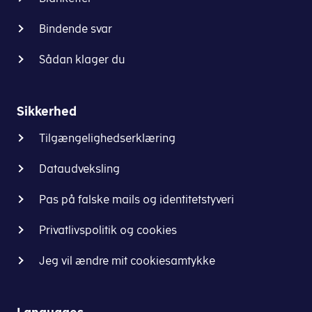
Bindende svar
Sådan klager du
Sikkerhed
Tilgængelighedserklæring
Dataudveksling
Pas på falske mails og identitetstyveri
Privatlivspolitik og cookies
Jeg vil ændre mit cookiesamtykke