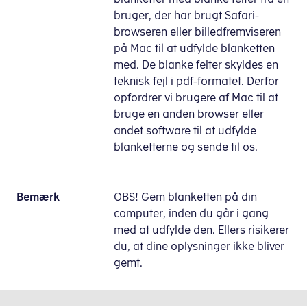
bruger, der har brugt Safari-
browseren eller billedfremviseren
på Mac til at udfylde blanketten
med. De blanke felter skyldes en
teknisk fejl i pdf-formatet. Derfor
opfordrer vi brugere af Mac til at
bruge en anden browser eller
andet software til at udfylde
blanketterne og sende til os.
Bemærk
OBS! Gem blanketten på din
computer, inden du går i gang
med at udfylde den. Ellers risikerer
du, at dine oplysninger ikke bliver
gemt.