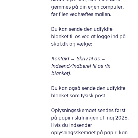
gemmes på din egen computer,
før filen vedhæftes mailen.
Du kan sende den udfyldte
blanket til os ved at logge ind på
skat.dk og vælge:
Kontakt → Skriv til os →
Indsend/Indberet til os (fx
blanket).
Du kan også sende den udfyldte
blanket som fysisk post.
Oplysningsskemaet sendes først
på papir i slutningen af maj 2026.
Hvis du indsender
oplysningsskemaet på papir, kan