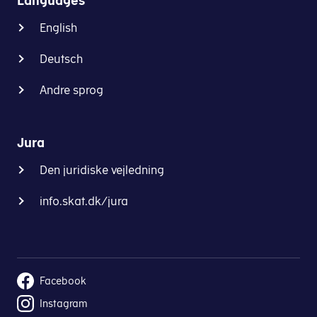
Languages
English
Deutsch
Andre sprog
Jura
Den juridiske vejledning
info.skat.dk/jura
Facebook
Instagram