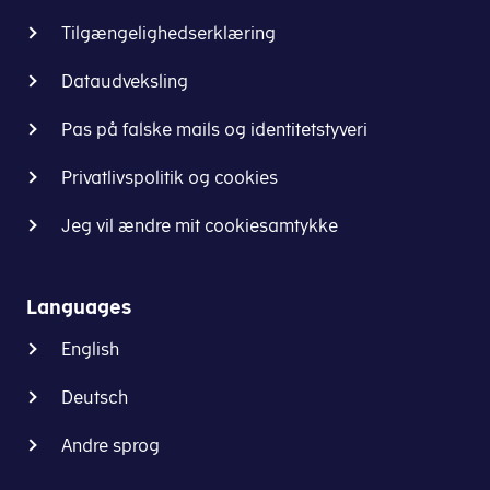
Tilgængelighedserklæring
Dataudveksling
Pas på falske mails og identitetstyveri
Privatlivspolitik og cookies
Jeg vil ændre mit cookiesamtykke
Languages
English
Deutsch
Andre sprog