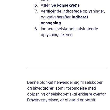
Vælg
Se konsekvens
Verificér de indtastede oplysninger,
og vælg herefter
Indberet
ansøgning
Indberet selskabets afsluttende
oplysningsskema
Denne blanket henvender sig til selskaber
og likvidatorer, som i forbindelse med
opløsning af selskabet skal erklære overfor
Erhvervsstyrelsen, at al gæld er betalt.