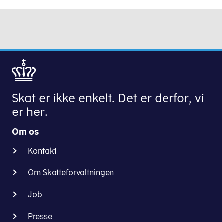
Skat er ikke enkelt. Det er derfor, vi
er her.
Om os
Kontakt
Om Skatteforvaltningen
Job
Presse