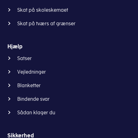
Skat på skoleskemaet
Skat på tværs af grænser
Hjælp
Satser
Vejledninger
Blanketter
Bindende svar
Sådan klager du
Sikkerhed