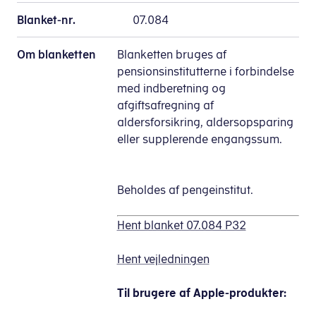
Blanket-nr.
07.084
Om blanketten
Blanketten bruges af
pensionsinstitutterne i forbindelse
med indberetning og
afgiftsafregning af
aldersforsikring, aldersopsparing
eller supplerende engangssum.
Beholdes af pengeinstitut.
Hent blanket 07.084 P32
Hent vejledningen
Til brugere af Apple-produkter: