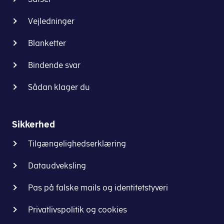
Vejledninger
Blanketter
Bindende svar
Sådan klager du
Sikkerhed
Tilgængelighedserklæring
Dataudveksling
Pas på falske mails og identitetstyveri
Privatlivspolitik og cookies