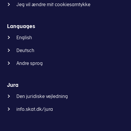
Jeg vil ændre mit cookiesamtykke
Languages
English
Deutsch
Andre sprog
Jura
Den juridiske vejledning
info.skat.dk/jura