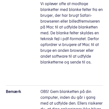
Vi oplever ofte at modtage
blanketter med blanke felter fra en
bruger, der har brugt Safari-
browseren eller billedfremviseren
på Mac til at udfylde blanketten
med. De blanke felter skyldes en
teknisk fejl i pdf-formatet. Derfor
opfordrer vi brugere af Mac til at
bruge en anden browser eller
andet software til at udfylde
blanketterne og sende til os.
Bemærk
OBS! Gem blanketten på din
computer, inden du går i gang
med at udfylde den. Ellers risikerer