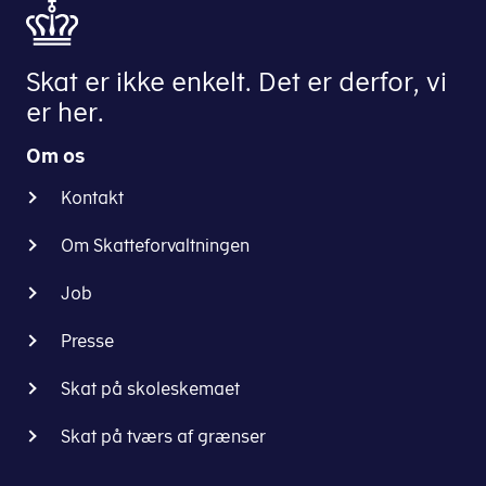
Skat er ikke enkelt. Det er derfor, vi
er her.
Om os
Kontakt
Om Skatteforvaltningen
Job
Presse
Skat på skoleskemaet
Skat på tværs af grænser