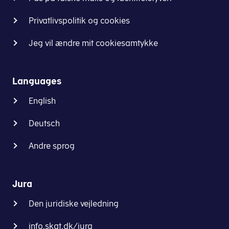
Privatlivspolitik og cookies
Jeg vil ændre mit cookiesamtykke
Languages
English
Deutsch
Andre sprog
Jura
Den juridiske vejledning
info.skat.dk/jura