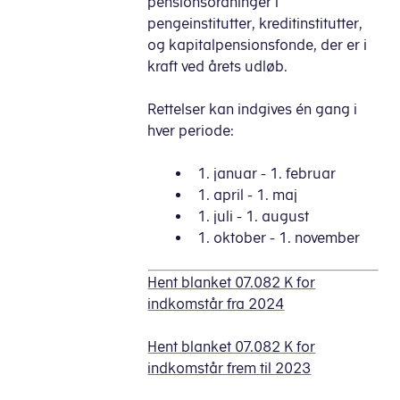
pensionsordninger i
pengeinstitutter, kreditinstitutter,
og kapitalpensionsfonde, der er i
kraft ved årets udløb.
Rettelser kan indgives én gang i
hver periode:
1. januar - 1. februar
1. april - 1. maj
1. juli - 1. august
1. oktober - 1. november
Hent blanket 07.082 K for
indkomstår fra 2024
Hent blanket 07.082 K for
indkomstår frem til 2023