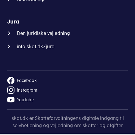
Jura
Den juridiske vejledning
info.skat.dk/jura
Facebook
Instagram
YouTube
skat.dk er Skatteforvaltningens digitale indgang til
selvbetjening og vejledning om skatter og afgifter