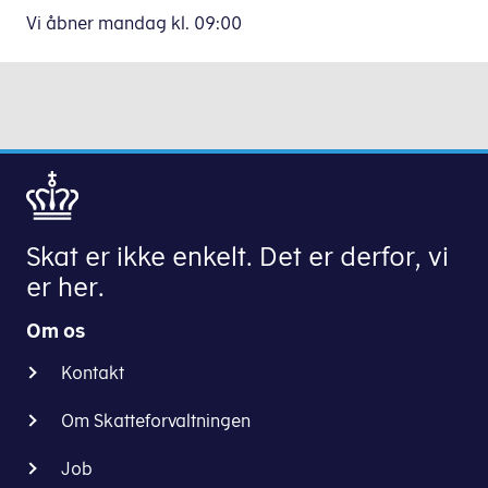
Vi åbner mandag
kl.
09:00
Skat er ikke enkelt. Det er derfor, vi
er her.
Om os
Kontakt
Om Skatteforvaltningen
Job