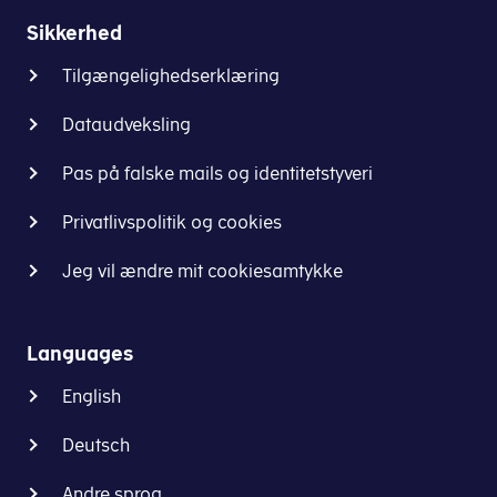
Sikkerhed
Tilgængelighedserklæring
Dataudveksling
Pas på falske mails og identitetstyveri
Privatlivspolitik og cookies
Jeg vil ændre mit cookiesamtykke
Languages
English
Deutsch
Andre sprog