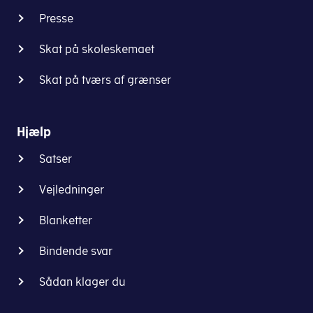
Presse
Skat på skoleskemaet
Skat på tværs af grænser
Hjælp
Satser
Vejledninger
Blanketter
Bindende svar
Sådan klager du