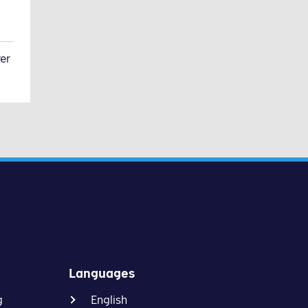
er
Languages
g
English