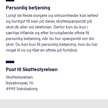
Personlig betjening
Langt de fleste borgere og virksomheder kan lettest
og hurtigst få svar på deres skattespørgsmål på
skat.dk eller via telefonen. Derfor kan du kun i
særlige tilfælde og efter forudgående aftale få
personlig betjening, når du har spørgsmål om din
skat. Du kan kun få personlig betjening, hvis du har
ringet til os og fået en aftale på forhånd.
Post til Skattestyrelsen
Skattestyrelsen
Nykøbingvej 76
4990 Sakskøbing