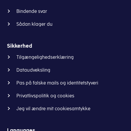
Bindende svar
Sådan klager du
Sikkerhed
Tilgængelighedserklæring
Dataudveksling
Pas på falske mails og identitetstyveri
Privatlivspolitik og cookies
Jeg vil ændre mit cookiesamtykke
Languages