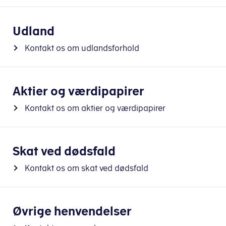
Udland
Kontakt os om udlandsforhold
Aktier og værdipapirer
Kontakt os om aktier og værdipapirer
Skat ved dødsfald
Kontakt os om skat ved dødsfald
Øvrige henvendelser