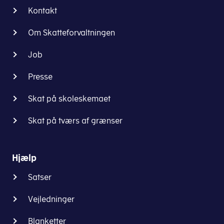
Kontakt
Om Skatteforvaltningen
Job
Presse
Skat på skoleskemaet
Skat på tværs af grænser
Hjælp
Satser
Vejledninger
Blanketter