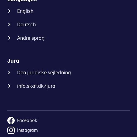
English
Deutsch
Andre sprog
Jura
Den juridiske vejledning
info.skat.dk/jura
Facebook
Instagram