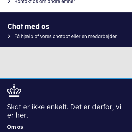
Kontakt os om andre emner
Chat med os
Få hjælp af vores chatbot eller en medarbejder
Skat er ikke enkelt. Det er derfor, vi
er her.
Om os