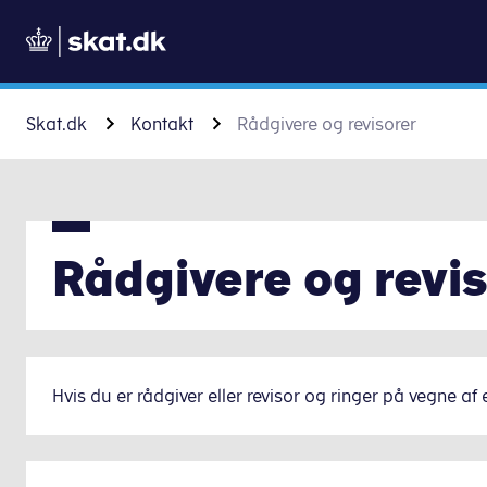
Skat.dk
Kontakt
Rådgivere og revisorer
Rådgivere og revi
Hvis du er rådgiver eller revisor og ringer på vegne af