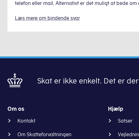
telefon eller mail. Alternativt er det muligt at bede om
Læs mere om bindende svar
Skat er ikke enkelt. Det er derf
Om os
Hjælp
Kontakt
Satser
Om Skatteforvaltningen
Vejledni