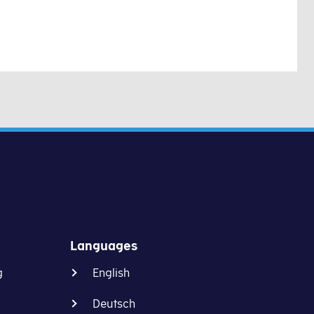
Languages
g
English
Deutsch