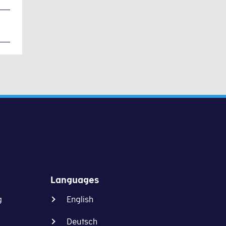
Languages
g
English
Deutsch