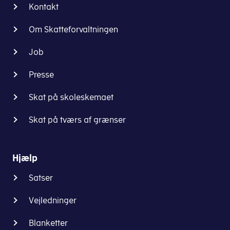
Kontakt
Om Skatteforvaltningen
Job
Presse
Skat på skoleskemaet
Skat på tværs af grænser
Hjælp
Satser
Vejledninger
Blanketter