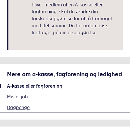
bliver medlem af en A-kasse eller
fagforening, skal du ændre din
forskudsopgørelse for at få fradraget
med det samme. Du får automatisk
fradraget på din årsopgørelse.
Mere om
a-kasse, fagforening og ledighed
A-kasse eller fagforening
Mistet job
Dagpenge