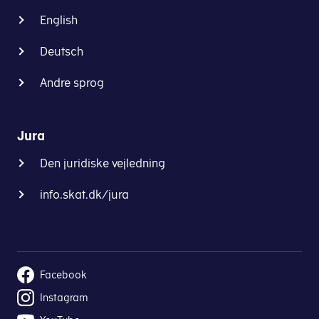
English
Deutsch
Andre sprog
Jura
Den juridiske vejledning
info.skat.dk/jura
Facebook
Instagram