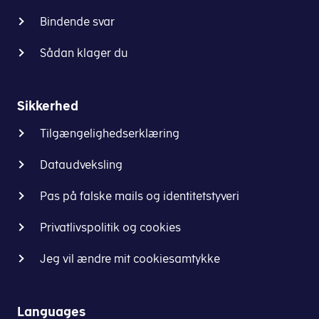
Bindende svar
Sådan klager du
Sikkerhed
Tilgængelighedserklæring
Dataudveksling
Pas på falske mails og identitetstyveri
Privatlivspolitik og cookies
Jeg vil ændre mit cookiesamtykke
Languages