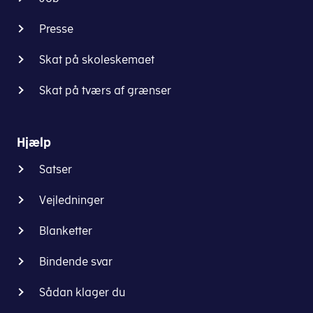
Presse
Skat på skoleskemaet
Skat på tværs af grænser
Hjælp
Satser
Vejledninger
Blanketter
Bindende svar
Sådan klager du