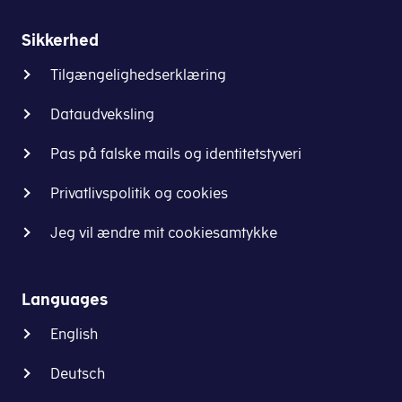
Sikkerhed
Tilgængelighedserklæring
Dataudveksling
Pas på falske mails og identitetstyveri
Privatlivspolitik og cookies
Jeg vil ændre mit cookiesamtykke
Languages
English
Deutsch