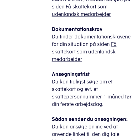
siden
Få skattekort som
udenlandsk medarbejder
Dokumentationskrav
Du finder dokumentationskravene
for din situation på siden
Få
skattekort som udenlandsk
medarbejder
Ansøgningsfrist
Du kan tidligst søge om et
skattekort og evt. et
skattepersonnummer 1 måned før
din første arbejdsdag.
Sådan sender du ansøgningen:
Du kan ansøge online ved at
anvende linket til den digitale