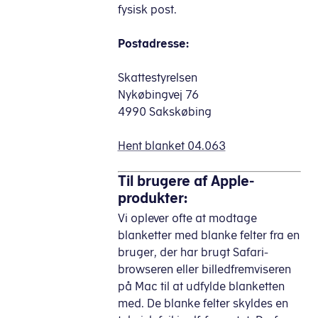
fysisk post.
Postadresse:
Skattestyrelsen
Nykøbingvej 76
4990 Sakskøbing
Hent blanket 04.063
Til brugere af Apple-
produkter:
Vi oplever ofte at modtage
blanketter med blanke felter fra en
bruger, der har brugt Safari-
browseren eller billedfremviseren
på Mac til at udfylde blanketten
med. De blanke felter skyldes en