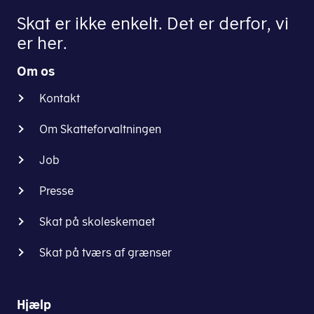
Skat er ikke enkelt. Det er derfor, vi
er her.
Om os
Kontakt
Om Skatteforvaltningen
Job
Presse
Skat på skoleskemaet
Skat på tværs af grænser
Hjælp