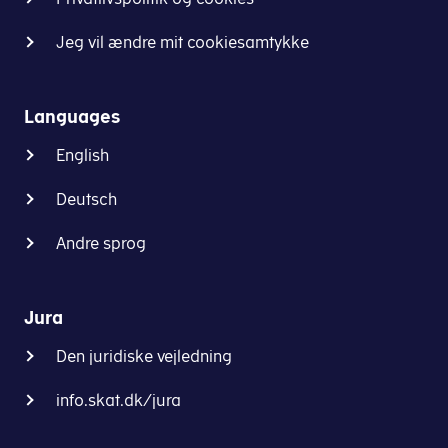
Jeg vil ændre mit cookiesamtykke
Languages
English
Deutsch
Andre sprog
Jura
Den juridiske vejledning
info.skat.dk/jura