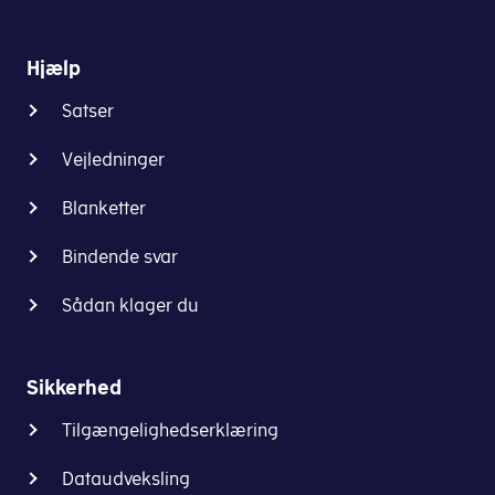
Hjælp
Satser
Vejledninger
Blanketter
Bindende svar
Sådan klager du
Sikkerhed
Tilgængelighedserklæring
Dataudveksling