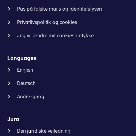
Pas på falske mails og identitetstyveri
Privatlivspolitik og cookies
Jeg vil ændre mit cookiesamtykke
Languages
English
Deutsch
Andre sprog
Jura
Den juridiske vejledning