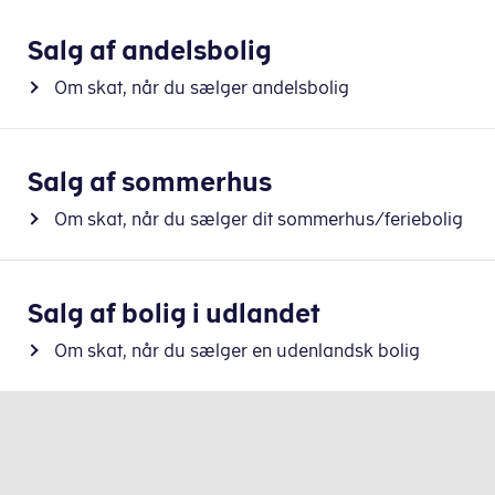
Salg af andelsbolig
Om skat, når du sælger andelsbolig
Salg af sommerhus
Om skat, når du sælger dit sommerhus/feriebolig
Salg af bolig i udlandet
Om skat, når du sælger en udenlandsk bolig