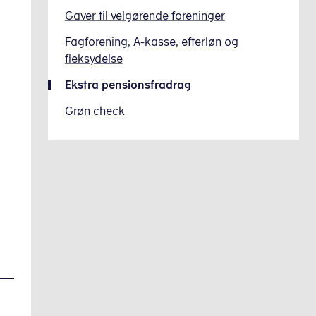
Gaver til velgørende foreninger
Fagforening, A-kasse, efterløn og
fleksydelse
Ekstra pensionsfradrag
Grøn check