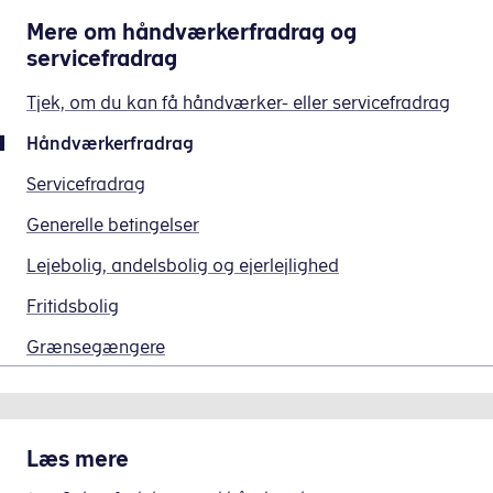
Mere om
håndværkerfradrag og
servicefradrag
Tjek, om du kan få håndværker- eller servicefradrag
Håndværkerfradrag
Servicefradrag
Generelle betingelser
Lejebolig, andelsbolig og ejerlejlighed
Fritidsbolig
Grænsegængere
Læs mere