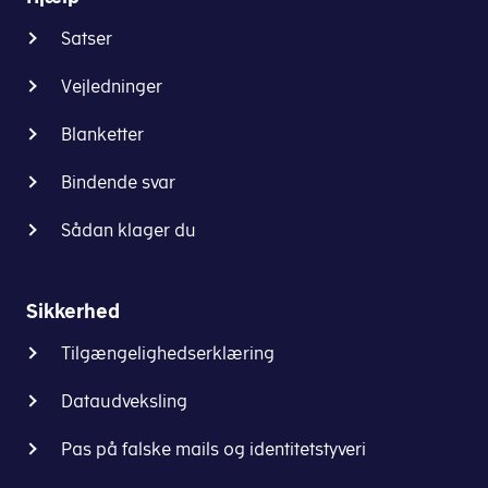
Satser
Vejledninger
Blanketter
Bindende svar
Sådan klager du
Sikkerhed
Tilgængelighedserklæring
Dataudveksling
Pas på falske mails og identitetstyveri