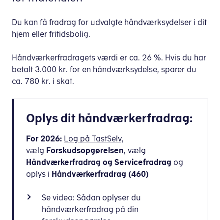
Du kan få fradrag for udvalgte håndværksydelser i dit
hjem eller fritidsbolig.
Håndværkerfradragets værdi er ca. 26 %. Hvis du har
betalt 3.000 kr. for en håndværksydelse, sparer du
ca. 780 kr. i skat.
Oplys dit håndværkerfradrag:
For 2026:
Log på TastSelv,
vælg
Forskudsopgørelsen
, vælg
Håndværkerfradrag og Servicefradrag
og
oplys i
Håndværkerfradrag (460)
Se video: Sådan oplyser du
håndværkerfradrag på din