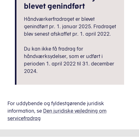
blevet genindført
Håndværkerfradraget er blevet
genindført pr. 1. januar 2025. Fradraget
blev senest afskaffet pr. 1. april 2022.
Du kan ikke få fradrag for
håndværksydelser, som er udført i
perioden 1. april 2022 til 31. december
2024.
For uddybende og fyldestgørende juridisk
information, se
Den juridiske vejledning om
servicefradrag