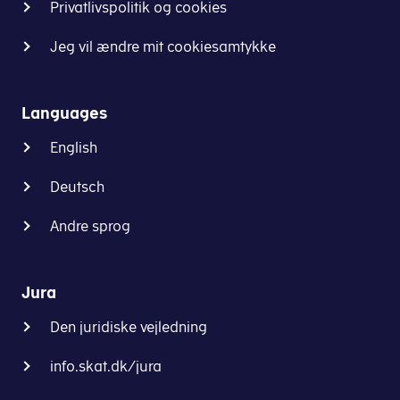
Privatlivspolitik og cookies
Jeg vil ændre mit cookiesamtykke
Languages
English
Deutsch
Andre sprog
Jura
Den juridiske vejledning
info.skat.dk/jura