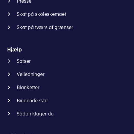
Presse
Skat på skoleskemaet
Skat på tværs af grænser
Hjælp
Satser
Vejledninger
Blanketter
Bindende svar
Sådan klager du