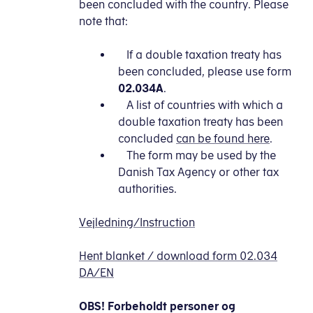
been concluded with the country. Please
note that:
If a double taxation treaty has
been concluded, please use form
02.034A
.
A list of countries with which a
double taxation treaty has been
concluded
can be found here
.
The form may be used by the
Danish Tax Agency or other tax
authorities.
Vejledning/Instruction
Hent blanket / download form 02.034
DA/EN
OBS! Forbeholdt personer og