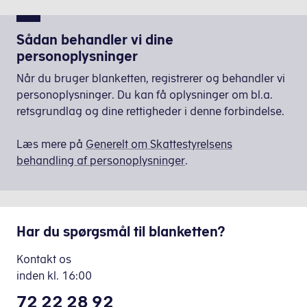
Sådan behandler vi dine
personoplysninger
Når du bruger blanketten, registrerer og behandler vi
personoplysninger. Du kan få oplysninger om bl.a.
retsgrundlag og dine rettigheder i denne forbindelse.
Læs mere på
Generelt om Skattestyrelsens
behandling af personoplysninger
.
Har du spørgsmål til blanketten?
Kontakt os
inden
kl.
16:00
72 22 28 92