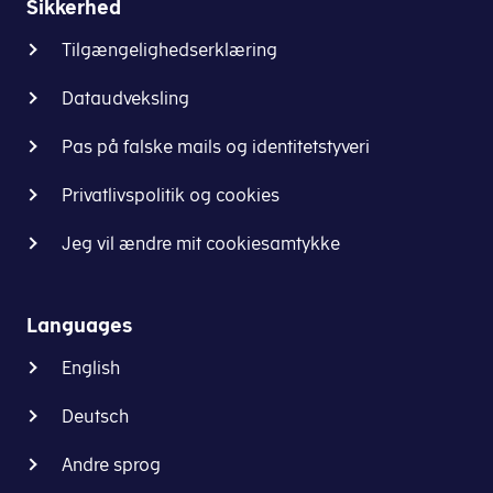
Sikkerhed
Tilgængelighedserklæring
Dataudveksling
Pas på falske mails og identitetstyveri
Privatlivspolitik og cookies
Jeg vil ændre mit cookiesamtykke
Languages
English
Deutsch
Andre sprog