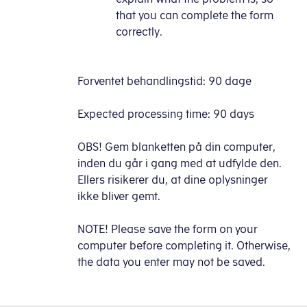
that you can complete the form
correctly.
Forventet behandlingstid: 90 dage
Expected processing time: 90 days
OBS! Gem blanketten på din computer,
inden du går i gang med at udfylde den.
Ellers risikerer du, at dine oplysninger
ikke bliver gemt.
NOTE! Please save the form on your
computer before completing it. Otherwise,
the data you enter may not be saved.