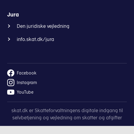
Jura
Den juridiske vejledning
info.skat.dk/jura
Facebook
Instagram
YouTube
skat.dk er Skatteforvaltningens digitale indgang til
selvbetjening og vejledning om skatter og afgifter