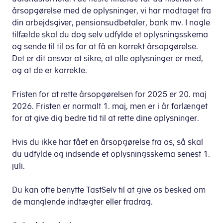
årsopgørelse med de oplysninger, vi har modtaget fra
din arbejdsgiver, pensionsudbetaler, bank mv. I nogle
tilfælde skal du dog selv udfylde et oplysningsskema
og sende til til os for at få en korrekt årsopgørelse.
Det er dit ansvar at sikre, at alle oplysninger er med,
og at de er korrekte.
Fristen for at rette årsopgørelsen for 2025 er 20. maj
2026. Fristen er normalt 1. maj, men er i år forlænget
for at give dig bedre tid til at rette dine oplysninger.
Hvis du ikke har fået en årsopgørelse fra os, så skal
du udfylde og indsende et oplysningsskema senest 1.
juli.
Du kan ofte benytte TastSelv til at give os besked om
de manglende indtægter eller fradrag.