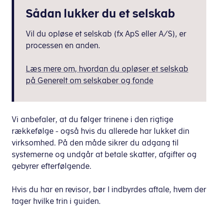
Sådan lukker du et selskab
Vil du opløse et selskab (fx ApS eller A/S), er
processen en anden.
Læs mere om, hvordan du opløser et selskab
på Generelt om selskaber og fonde
Vi anbefaler, at du følger trinene i den rigtige
rækkefølge - også hvis du allerede har lukket din
virksomhed. På den måde sikrer du adgang til
systemerne og undgår at betale skatter, afgifter og
gebyrer efterfølgende.
Hvis du har en revisor, bør I indbyrdes aftale, hvem der
tager hvilke trin i guiden.