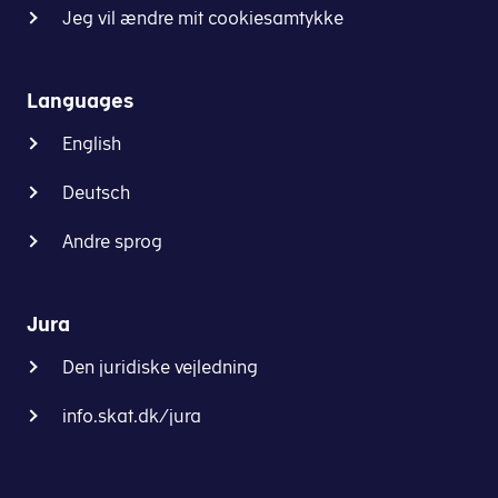
Jeg vil ændre mit cookiesamtykke
Languages
English
Deutsch
Andre sprog
Jura
Den juridiske vejledning
info.skat.dk/jura