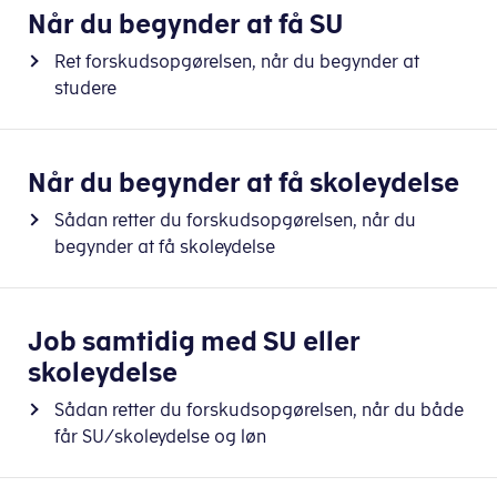
Når du begynder at få SU
Ret forskudsopgørelsen, når du begynder at
studere
Når du begynder at få skoleydelse
Sådan retter du forskudsopgørelsen, når du
begynder at få skoleydelse
Job samtidig med SU eller
skoleydelse
Sådan retter du forskudsopgørelsen, når du både
får SU/skoleydelse og løn