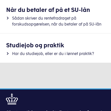
Når du betaler af på et SU-lån
Sådan skriver du rentefradraget på
forskudsopgørelsen, når du betaler af på SU-lån
Studiejob og praktik
Har du studiejob, eller er du i lønnet praktik?