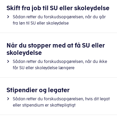
Skift fra job til SU eller skoleydelse
Sådan retter du forskudsopgørelsen, når du går
fra løn til SU eller skoleydelse
Når du stopper med at få SU eller
skoleydelse
Sådan retter du forskudsopgørelsen, når du ikke
får SU eller skoleydelse længere
Stipendier og legater
Sådan retter du forskudsopgørelsen, hvis dit legat
eller stipendium er skattepligtigt