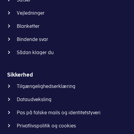
Vejledninger
Blanketter
Bindende svar
Sådan klager du
Sikkerhed
Tilgængelighedserklæring
Dataudveksling
Pas på falske mails og identitetstyveri
Privatlivspolitik og cookies